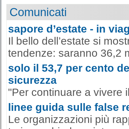
Comunicati
sapore d’estate - in viag
Il bello dell’estate si mo
tendenze: saranno 36,2 mili
solo il 53,7 per cento de
sicurezza
"Per continuare a vivere il
linee guida sulle false 
Le organizzazioni più rap