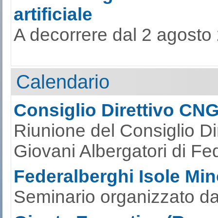
artificiale
A decorrere dal 2 agosto 
Calendario
Consiglio Direttivo CN
Riunione del Consiglio Di
Giovani Albergatori di Fe
Federalberghi Isole Mino
Seminario organizzato da