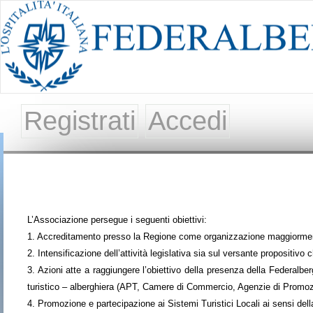
Registrati
Accedi
L’Associazione persegue i seguenti obiettivi:
1. Accreditamento presso la Regione come organizzazione maggiormente r
2. Intensificazione dell’attività legislativa sia sul versante propositivo
3. Azioni atte a raggiungere l’obiettivo della presenza della Federalberg
turistico – alberghiera (APT, Camere di Commercio, Agenzie di Promozion
4. Promozione e partecipazione ai Sistemi Turistici Locali ai sensi del