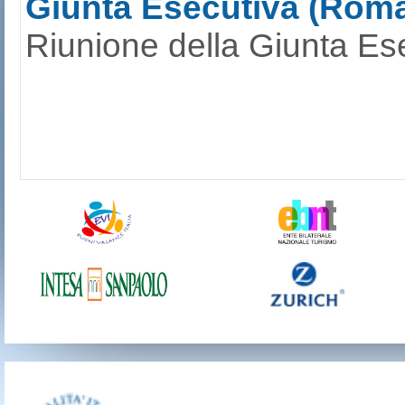
Giunta Esecutiva (Roma
Riunione della Giunta Ese