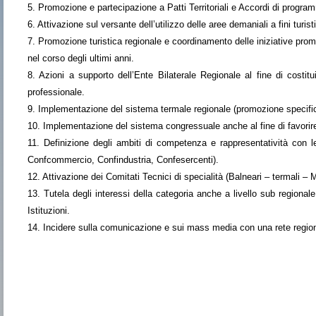
5. Promozione e partecipazione a Patti Territoriali e Accordi di program
6. Attivazione sul versante dell’utilizzo delle aree demaniali a fini turisti
7. Promozione turistica regionale e coordinamento delle iniziative promoz
nel corso degli ultimi anni.
8. Azioni a supporto dell’Ente Bilaterale Regionale al fine di costitu
professionale.
9. Implementazione del sistema termale regionale (promozione specific
10. Implementazione del sistema congressuale anche al fine di favorir
11. Definizione degli ambiti di competenza e rappresentatività con le 
Confcommercio, Confindustria, Confesercenti).
12. Attivazione dei Comitati Tecnici di specialità (Balneari – termali – M
13. Tutela degli interessi della categoria anche a livello sub regional
Istituzioni.
14. Incidere sulla comunicazione e sui mass media con una rete region